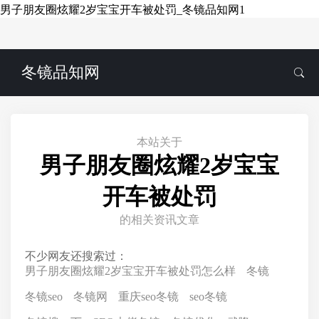
男子朋友圈炫耀2岁宝宝开车被处罚_冬镜品知网1
冬镜品知网
本站关于
男子朋友圈炫耀2岁宝宝
开车被处罚
的相关资讯文章
不少网友还搜索过：
男子朋友圈炫耀2岁宝宝开车被处罚怎么样
冬镜
冬镜seo
冬镜网
重庆seo冬镜
seo冬镜