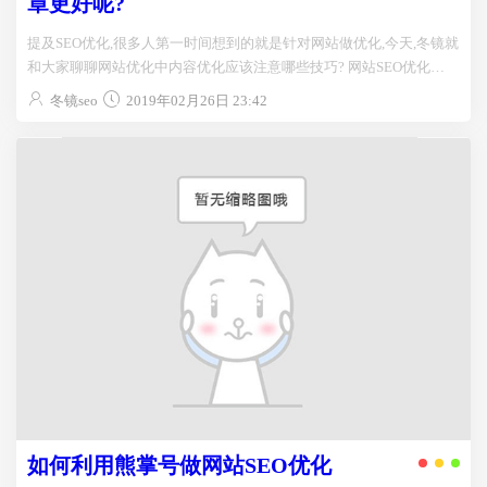
章更好呢?
提及SEO优化,很多人第一时间想到的就是针对网站做优化,今天,冬镜就
和大家聊聊网站优化中内容优化应该注意哪些技巧? 网站SEO优化
一、什么是网站优化? 网站优化很多...
冬镜seo
2019年02月26日 23:42
如何利用熊掌号做网站SEO优化