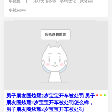
冬镜搜一下
SEO大佬冬镜
冬镜优化
武隆seo
冬镜seo牛
男子朋友圈炫耀2岁宝宝开车被处罚 男子
朋友圈炫耀2岁宝宝开车被处罚怎么样，
男子朋友圈炫耀2岁宝宝开车被处罚