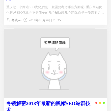
重庆做一个网站SEO优化,我们一般需要考虑哪些方面呢? 重庆网站优
化 网站SEO优化并不是简单的几个秘诀或几个建议,而是一项需要足够
耐心...
冬镜seo
2018年08月26日 23:25
冬镜解密2018年最新的黑帽SEO站群技
术