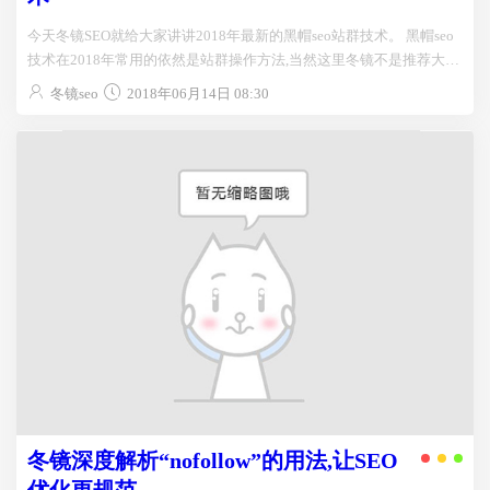
今天冬镜SEO就给大家讲讲2018年最新的黑帽seo站群技术。 黑帽seo
技术在2018年常用的依然是站群操作方法,当然这里冬镜不是推荐大家
去用站群的方法去做网站,而是为...
冬镜seo
2018年06月14日 08:30
冬镜深度解析“nofollow”的用法,让SEO
优化更规范